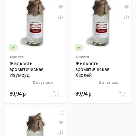
Артикул:
---
Артикул:
---
Жидкость
Жидкость
ароматическая
ароматическая
Изумруд
Харлей
0 отзывов
0 отзывов
89,94 р.
89,94 р.