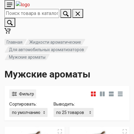
Главная
Жидкости ароматические
Для автомобильных ароматизаторов
Мужские ароматы
Мужские ароматы
Фильтр
Сортировать:
Выводить: