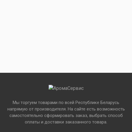
Мы торгуем товарами по всей Республике Беларусь
напрямую от производителя. На сайте есть возможность
самостоятельно сформировать заказ, выбрать способ
оплаты и доставки заказанного товара.