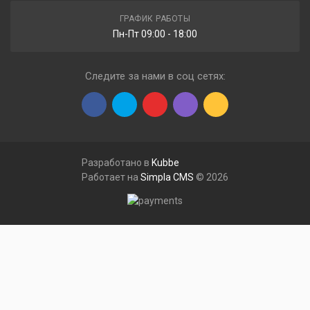
ГРАФИК РАБОТЫ
Пн-Пт 09:00 - 18:00
Следите за нами в соц сетях:
Разработано в
Kubbe
Работает на
Simpla CMS
© 2026
Меню
Сравнения
Закладки
Профиль
Корзина
Каталог товаров