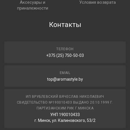
Аксесуары и
Условия возврата
приналежности
Контакты
ТЕЛЕФОН
+375 (25) 750-50-03
EMAIL
top@aromastyle.by
ИП ВРУБЛЕВСКИЙ ВЯЧЕСЛАВ НИКОЛАЕВИЧ
СВИДЕТЕЛЬСТВО №190010433 ВЫДАНО 20.10.1999 Г.
ПАРТИЗАНСКИМ РИК Г.МИНСКА
УНП 190010433
г. Минск, ул. Калиновского, 53/2