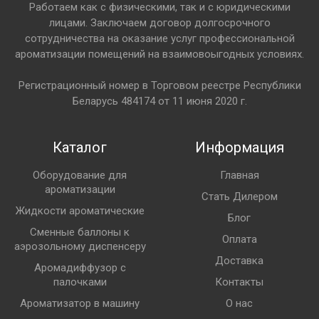
Работаем как с физическими, так и с юридическими
лицами. Заключаем договор долгосрочного
сотрудничества на оказание услуг профессиональной
ароматизации помещений на взаимовоыгодных условиях.
Регистрационный номер в Торговом реестре Республики
Беларусь 484174 от 11 июня 2020 г.
Каталог
Информация
Оборудование для
Главная
ароматизации
Стать Дилером
Жидкости ароматические
Блог
Сменные баллоны к
Оплата
аэрозольному диспенсеру
Доставка
Аромадиффузор с
палочками
Контакты
Ароматизатор в машину
О нас