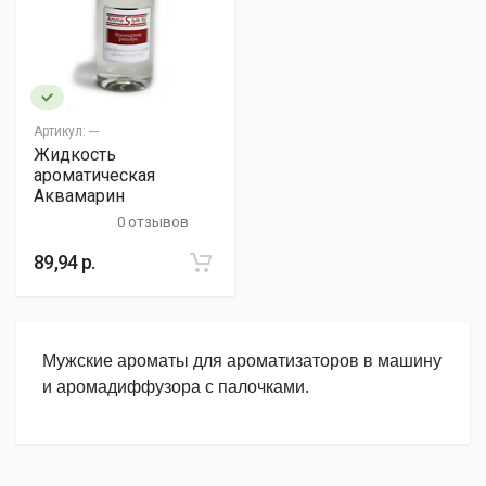
Артикул:
---
Жидкость
ароматическая
Аквамарин
0 отзывов
89,94 р.
Мужские ароматы для ароматизаторов в машину
и аромадиффузора с палочками.