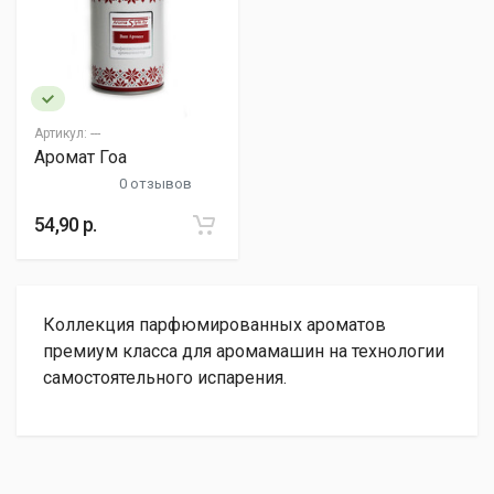
Артикул:
---
Аромат Гоа
0 отзывов
54,90 р.
Коллекция парфюмированных ароматов
премиум класса для аромамашин на технологии
самостоятельного испарения.