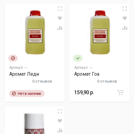
Артикул:
---
Артикул:
---
Аромат Леди
Аромат Гоа
0 отзывов
0 отзывов
159,90 р.
Нет в наличии