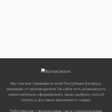
Мы торгуем товарами по всей Республике Беларусь
напрямую от производителя. На сайте есть возможность
самостоятельно сформировать заказ, выбрать способ
оплаты и доставки заказанного товара.
Работаем как с физическими, так и с юридическими