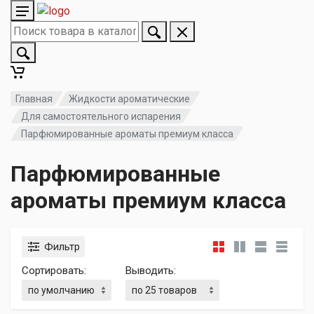
Главная
Жидкости ароматические
Для самостоятельного испарения
Парфюмированные ароматы премиум класса
Парфюмированные
ароматы премиум класса
Фильтр
Сортировать:
Выводить: