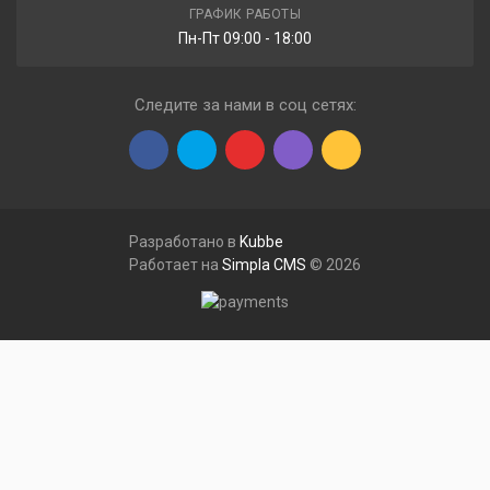
ГРАФИК РАБОТЫ
Пн-Пт 09:00 - 18:00
Следите за нами в соц сетях:
Разработано в
Kubbe
Работает на
Simpla CMS
© 2026
Меню
Сравнения
Закладки
Профиль
Корзина
Каталог товаров