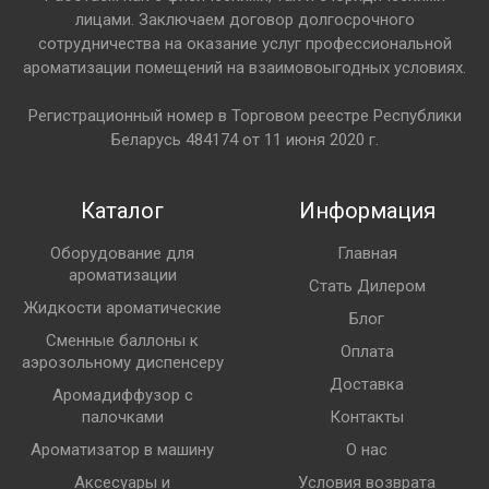
лицами. Заключаем договор долгосрочного
сотрудничества на оказание услуг профессиональной
ароматизации помещений на взаимовоыгодных условиях.
Регистрационный номер в Торговом реестре Республики
Беларусь 484174 от 11 июня 2020 г.
Каталог
Информация
Оборудование для
Главная
ароматизации
Стать Дилером
Жидкости ароматические
Блог
Сменные баллоны к
Оплата
аэрозольному диспенсеру
Доставка
Аромадиффузор с
палочками
Контакты
Ароматизатор в машину
О нас
Аксесуары и
Условия возврата