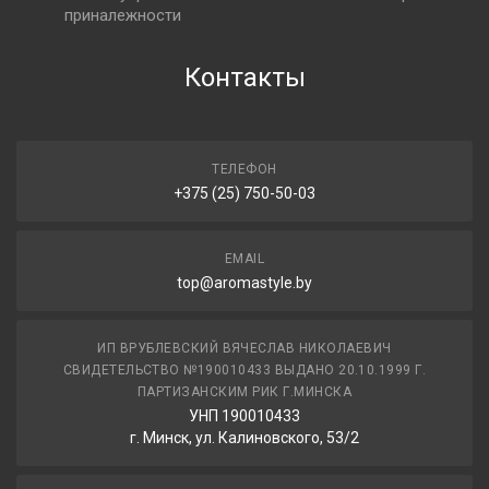
приналежности
Контакты
ТЕЛЕФОН
+375 (25) 750-50-03
EMAIL
top@aromastyle.by
ИП ВРУБЛЕВСКИЙ ВЯЧЕСЛАВ НИКОЛАЕВИЧ
СВИДЕТЕЛЬСТВО №190010433 ВЫДАНО 20.10.1999 Г.
ПАРТИЗАНСКИМ РИК Г.МИНСКА
УНП 190010433
г. Минск, ул. Калиновского, 53/2