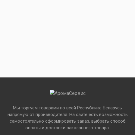
Мы торгуем товарами по всей Республике Беларусь
напрямую от производителя. На сайте есть возможность
самостоятельно сформировать заказ, выбрать способ
оплаты и доставки заказанного товара.