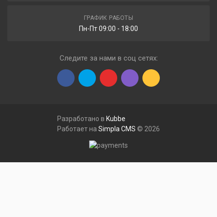
ГРАФИК РАБОТЫ
Пн-Пт 09:00 - 18:00
Следите за нами в соц сетях:
Разработано в
Kubbe
Работает на
Simpla CMS
© 2026
Меню
Сравнения
Закладки
Профиль
Корзина
Каталог товаров