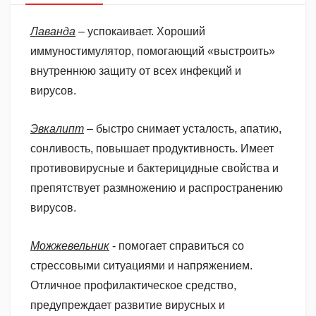
Лаванда
– успокаивает. Хороший
иммуностимулятор, помогающий «выстроить»
внутреннюю защиту от всех инфекций и
вирусов.
Эвкалипт
– быстро снимает усталость, апатию,
сонливость, повышает продуктивность. Имеет
противовирусные и бактерицидные свойства и
препятствует размножению и распространению
вирусов.
Можжевельник
- помогает справиться со
стрессовыми ситуациями и напряжением.
Отличное профилактическое средство,
предупреждает развитие вирусных и