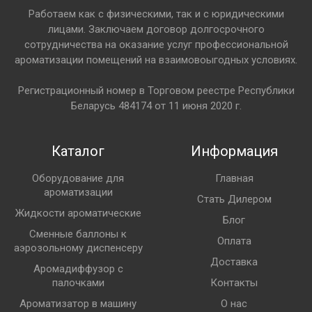
Работаем как с физическими, так и с юридическими
лицами. Заключаем договор долгосрочного
сотрудничества на оказание услуг профессиональной
ароматизации помещений на взаимовоыгодных условиях.
Регистрационный номер в Торговом реестре Республики
Беларусь 484174 от 11 июня 2020 г.
Каталог
Информация
Оборудование для
Главная
ароматизации
Стать Дилером
Жидкости ароматические
Блог
Сменные баллоны к
Оплата
аэрозольному диспенсеру
Доставка
Аромадиффузор с
палочками
Контакты
Ароматизатор в машину
О нас