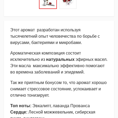
Этот аромат разработан используя
тысячелетний опыт человечества по борьбе с
вирусами, бактериями и микробами.
Ароматическая композиция состоит
исключительно из
натуральных
эфирных масел.
Эти масла максимально эффективно помогают
во времена заболеваний и эпидемий.
Так же приятным бонусом то, что аромат хорошо
снимает стрессовое состояние, успокаивает и
отлично тонизирует.
Топ ноты:
Эвкалипт, лаванда Прованса
Сердце:
Лесной можжевельник, сибирская