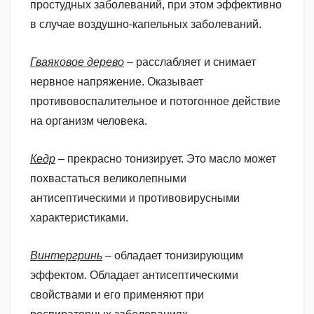
простудных заболеваний, при этом эффективно
в случае воздушно-капельных заболеваний.
Гваяковое дерево
– расслабляет и снимает
нервное напряжение. Оказывает
противовоспалительное и потогонное действие
на организм человека.
Кедр
– прекрасно тонизирует. Это масло может
похвастаться великолепными
антисептическими и противовирусными
характеристиками.
Винтергринь
– обладает тонизирующим
эффектом. Обладает антисептическими
свойствами и его применяют при