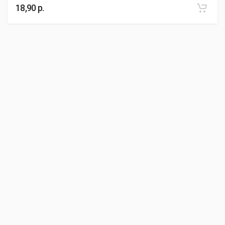
18,90 р.