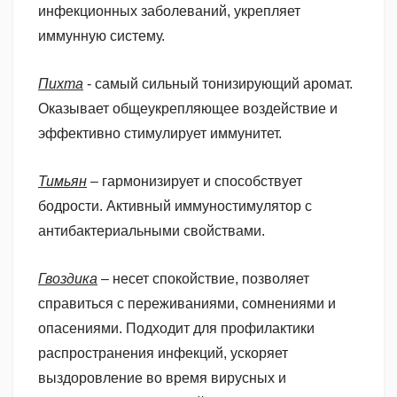
инфекционных заболеваний, укрепляет
иммунную систему.
Пихта
- самый сильный тонизирующий аромат.
Оказывает общеукрепляющее воздействие и
эффективно стимулирует иммунитет.
Тимьян
– гармонизирует и способствует
бодрости. Активный иммуностимулятор с
антибактериальными свойствами.
Гвоздика
– несет спокойствие, позволяет
справиться с переживаниями, сомнениями и
опасениями. Подходит для профилактики
распространения инфекций, ускоряет
выздоровление во время вирусных и