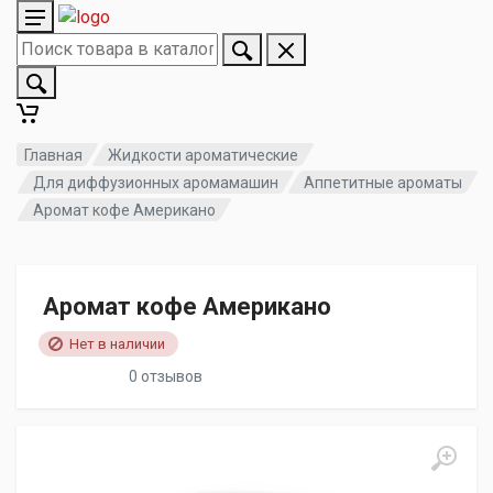
Главная
Жидкости ароматические
Для диффузионных аромамашин
Аппетитные ароматы
Аромат кофе Американо
Аромат кофе Американо
Нет в наличии
0 отзывов