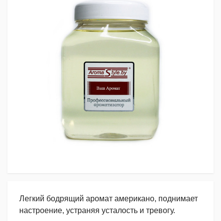
Легкий бодрящий аромат американо, поднимает
настроение, устраняя усталость и тревогу.