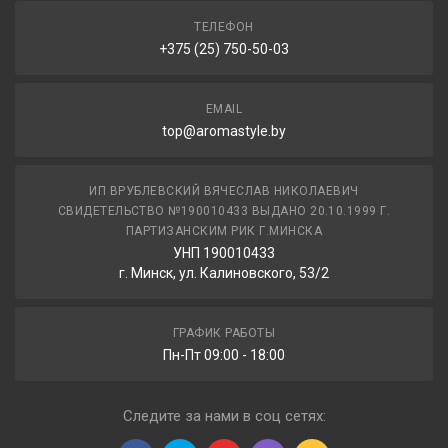
ТЕЛЕФОН
+375 (25) 750-50-03
EMAIL
top@aromastyle.by
ИП ВРУБЛЕВСКИЙ ВЯЧЕСЛАВ НИКОЛАЕВИЧ
СВИДЕТЕЛЬСТВО №190010433 ВЫДАНО 20.10.1999 Г.
ПАРТИЗАНСКИМ РИК Г.МИНСКА
УНП 190010433
г. Минск, ул. Калиновского, 53/2
ГРАФИК РАБОТЫ
Пн-Пт 09:00 - 18:00
Следите за нами в соц сетях: