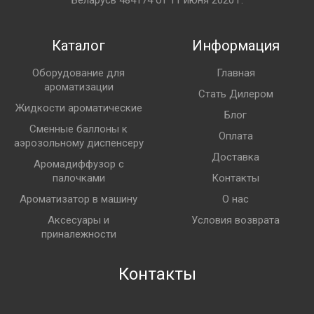
Беларусь 484174 от 11 июня 2020 г.
Каталог
Информация
Оборудование для
Главная
ароматизации
Стать Дилером
Жидкости ароматические
Блог
Сменные баллоны к
Оплата
аэрозольному диспенсеру
Доставка
Аромадиффузор с
палочками
Контакты
Ароматизатор в машину
О нас
Аксесуары и
Условия возврата
приналежности
Контакты