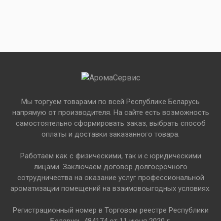
Мы торгуем товарами по всей Республике Беларусь
напрямую от производителя. На сайте есть возможность
самостоятельно сформировать заказ, выбрать способ
оплаты и доставки заказанного товара.
Работаем как с физическими, так и с юридическими
лицами. Заключаем договор долгосрочного
сотрудничества на оказание услуг профессиональной
ароматизации помещений на взаимовоыгодных условиях.
Регистрационный номер в Торговом реестре Республики