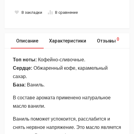
В закладки
В сравнение
0
Описание
Характеристики
Отзывы
Топ ноты:
Кофейно-сливочные.
Сердце:
Обжаренный кофе, карамельный
сахар.
База:
Ваниль.
В составе аромата применено натуральное
масло ванили.
Ваниль поможет успокоится, расслабится и
снять нервное напряжение. Это масло является