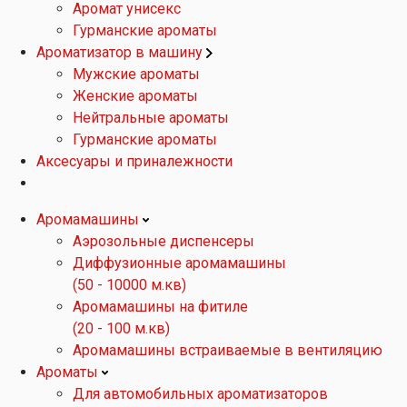
Аромат унисекс
Гурманские ароматы
Ароматизатор в машину
Мужские ароматы
Женские ароматы
Нейтральные ароматы
Гурманские ароматы
Аксесуары и приналежности
Аромамашины
Аэрозольные диспенсеры
Диффузионные аромамашины
(50 - 10000 м.кв)
Аромамашины на фитиле
(20 - 100 м.кв)
Аромамашины встраиваемые в вентиляцию
Ароматы
Для автомобильных ароматизаторов