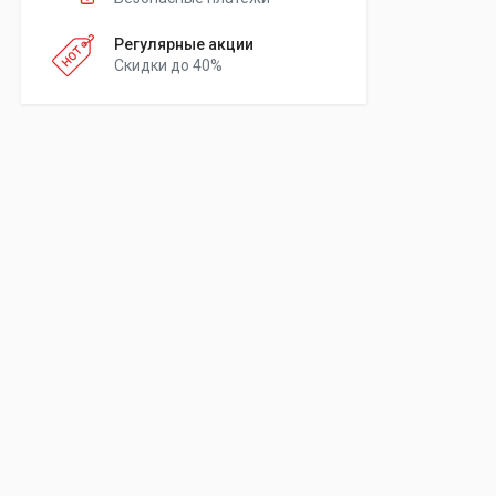
Регулярные акции
Скидки до 40%