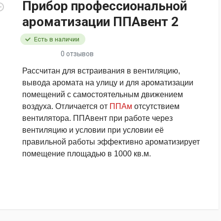
Прибор профессиональной
ароматизации ППАвент 2
Есть в наличии
0 отзывов
Рассчитан для встраивания в вентиляцию,
вывода аромата на улицу и для ароматизации
помещений с самостоятельным движением
воздуха. Отличается от
ППАм
отсутствием
вентилятора. ППАвент при работе через
вентиляцию и условии при условии её
правильной работы эффективно ароматизирует
помещение площадью в 1000 кв.м.