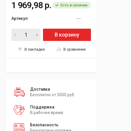
1 969,98 р.
Есть в наличии
Артикул
---
В корзину
В закладки
В сравнение
Доставка
Бесплатно от 5000 руб.
Поддержка
В рабочее время
Безопасность
Безопасные платежи