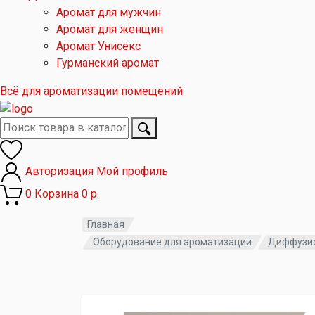
Аромат для мужчин
Аромат для женщин
Аромат Унисекс
Гурманский аромат
Всё для ароматизации помещений
Авторизация
Мой профиль
0
Корзина
0 р.
Главная
Оборудование для ароматизации
Диффузио